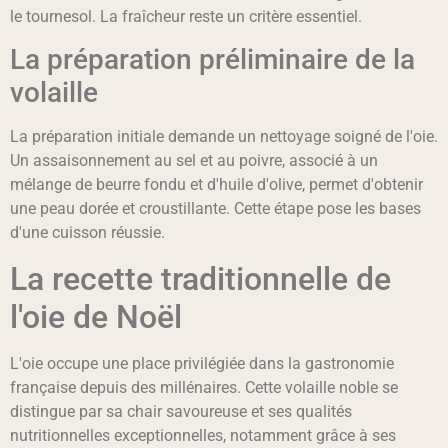
le tournesol. La fraîcheur reste un critère essentiel.
La préparation préliminaire de la
volaille
La préparation initiale demande un nettoyage soigné de l'oie.
Un assaisonnement au sel et au poivre, associé à un
mélange de beurre fondu et d'huile d'olive, permet d'obtenir
une peau dorée et croustillante. Cette étape pose les bases
d'une cuisson réussie.
La recette traditionnelle de
l'oie de Noël
L'oie occupe une place privilégiée dans la gastronomie
française depuis des millénaires. Cette volaille noble se
distingue par sa chair savoureuse et ses qualités
nutritionnelles exceptionnelles, notamment grâce à ses