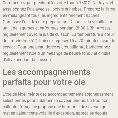
Commencez par préchauffer votre four à 180°C. Nettoyez et
assaisonnez l'oie avec sel, poivre et herbes. Préparez la farce
en mélangeant tous les ingrédients finement hachés.
Garnissez l'oie de cette préparation. Disposez la volaille sur
un lit de légumes et enfournez pendant 2h30 à 3h. Arrosez
régulièrement avec le jus de cuisson. La température à cœur
doit atteindre 75°C. Laissez reposer 15 à 20 minutes avant le
service. Pour une peau dorée et croustillante, badigeonnez
régulièrement l'oie d'un mélange de beurre fondu et d'huile
d'olive pendant la cuisson.
Les accompagnements
parfaits pour votre oie
L'oie de Noël mérite des accompagnements soigneusement
sélectionnés pour sublimer sa saveur unique. La tradition
culinaire française propose une harmonie de saveurs qui
met en valeur cette volaille d'exception, appréciée depuis