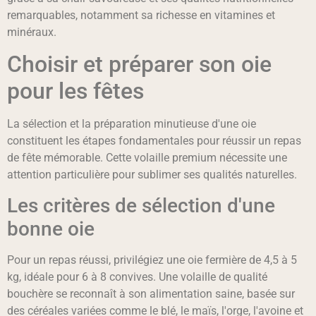
remarquables, notamment sa richesse en vitamines et
minéraux.
Choisir et préparer son oie
pour les fêtes
La sélection et la préparation minutieuse d'une oie
constituent les étapes fondamentales pour réussir un repas
de fête mémorable. Cette volaille premium nécessite une
attention particulière pour sublimer ses qualités naturelles.
Les critères de sélection d'une
bonne oie
Pour un repas réussi, privilégiez une oie fermière de 4,5 à 5
kg, idéale pour 6 à 8 convives. Une volaille de qualité
bouchère se reconnaît à son alimentation saine, basée sur
des céréales variées comme le blé, le maïs, l'orge, l'avoine et