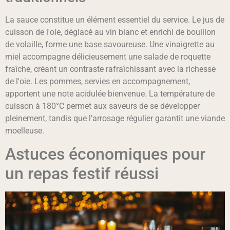
La sauce constitue un élément essentiel du service. Le jus de
cuisson de l'oie, déglacé au vin blanc et enrichi de bouillon
de volaille, forme une base savoureuse. Une vinaigrette au
miel accompagne délicieusement une salade de roquette
fraîche, créant un contraste rafraîchissant avec la richesse
de l'oie. Les pommes, servies en accompagnement,
apportent une note acidulée bienvenue. La température de
cuisson à 180°C permet aux saveurs de se développer
pleinement, tandis que l'arrosage régulier garantit une viande
moelleuse.
Astuces économiques pour
un repas festif réussi