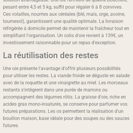
pesant entre 4,5 et 5 kg, suffit pour régaler 6 à 8 convives.
Ces volailles, nourries aux céréales (blé, maïs, orge, avoine,
tournesol), garantissent une qualité optimale. La livraison
réfrigérée à domicile permet de maintenir la fraîcheur tout en
simplifiant l'organisation. Un colis d'oie revient à 139€, un
investissement raisonnable pour un repas d'exception.
La réutilisation des restes
Une oie présente l'avantage d'offrir plusieurs possibilités
pour utiliser les restes. La viande froide se déguste en salade
avec de la roquette et une vinaigrette au miel. Les morceaux
restants s'intègrent dans une purée de marrons ou
accompagnent des légumes rôtis. La graisse d'oie, riche en
acides gras mono-insaturés, se conserve pour parfumer vos
futures préparations. Les os permettent la réalisation d'un
bouillon maison, base idéale pour des soupes ou des sauces
futures.