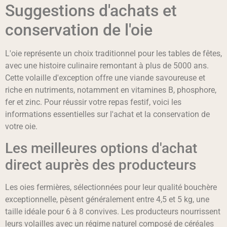
Suggestions d'achats et
conservation de l'oie
L'oie représente un choix traditionnel pour les tables de fêtes,
avec une histoire culinaire remontant à plus de 5000 ans.
Cette volaille d'exception offre une viande savoureuse et
riche en nutriments, notamment en vitamines B, phosphore,
fer et zinc. Pour réussir votre repas festif, voici les
informations essentielles sur l'achat et la conservation de
votre oie.
Les meilleures options d'achat
direct auprès des producteurs
Les oies fermières, sélectionnées pour leur qualité bouchère
exceptionnelle, pèsent généralement entre 4,5 et 5 kg, une
taille idéale pour 6 à 8 convives. Les producteurs nourrissent
leurs volailles avec un régime naturel composé de céréales