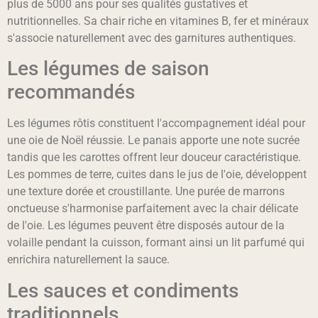
plus de 5000 ans pour ses qualités gustatives et
nutritionnelles. Sa chair riche en vitamines B, fer et minéraux
s'associe naturellement avec des garnitures authentiques.
Les légumes de saison
recommandés
Les légumes rôtis constituent l'accompagnement idéal pour
une oie de Noël réussie. Le panais apporte une note sucrée
tandis que les carottes offrent leur douceur caractéristique.
Les pommes de terre, cuites dans le jus de l'oie, développent
une texture dorée et croustillante. Une purée de marrons
onctueuse s'harmonise parfaitement avec la chair délicate
de l'oie. Les légumes peuvent être disposés autour de la
volaille pendant la cuisson, formant ainsi un lit parfumé qui
enrichira naturellement la sauce.
Les sauces et condiments
traditionnels