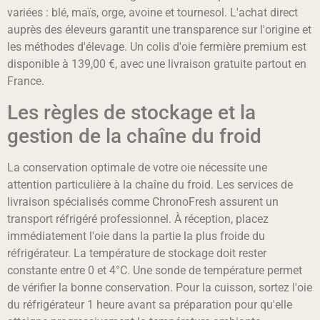
variées : blé, maïs, orge, avoine et tournesol. L'achat direct
auprès des éleveurs garantit une transparence sur l'origine et
les méthodes d'élevage. Un colis d'oie fermière premium est
disponible à 139,00 €, avec une livraison gratuite partout en
France.
Les règles de stockage et la
gestion de la chaîne du froid
La conservation optimale de votre oie nécessite une
attention particulière à la chaîne du froid. Les services de
livraison spécialisés comme ChronoFresh assurent un
transport réfrigéré professionnel. À réception, placez
immédiatement l'oie dans la partie la plus froide du
réfrigérateur. La température de stockage doit rester
constante entre 0 et 4°C. Une sonde de température permet
de vérifier la bonne conservation. Pour la cuisson, sortez l'oie
du réfrigérateur 1 heure avant sa préparation pour qu'elle