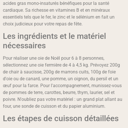
acides gras mono-insaturés bénéfiques pour la santé
cardiaque. Sa richesse en vitamines B et en minéraux
essentiels tels que le fer, le zinc et le sélénium en fait un
choix judicieux pour votre repas de fête.
Les ingrédients et le matériel
nécessaires
Pour réaliser une oie de Noël pour 6 à 8 personnes,
sélectionnez une oie fermière de 4 à 4,5 kg. Prévoyez 200g
de chair à saucisse, 200g de marrons cuits, 100g de foie
d'oie ou de canard, une pomme, un oignon, du persil et un
œuf pour la farce. Pour l'accompagnement, munissez-vous
de pommes de terre, carottes, beurre, thym, laurier, sel et
poivre. N'oubliez pas votre matériel : un grand plat allant au
four, une sonde de cuisson et du papier aluminium.
Les étapes de cuisson détaillées