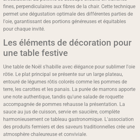
fines, perpendiculaires aux fibres de la chair. Cette technique
permet une dégustation optimale des différentes parties de
l'oie, garantissant des portions généreuses et équitables
pour chaque invité.
Les éléments de décoration pour
une table festive
Une table de Noël s'habille avec élégance pour sublimer l'oie
rôtie. Le plat principal se présente sur un large plateau,
entouré de légumes rôtis colorés comme les pommes de
terre, les carottes et les panais. La purée de marrons apporte
une note authentique, tandis qu'une salade de roquette
accompagnée de pommes rehausse la présentation. La
sauce au jus de cuisson, servie en saucière, complète
harmonieusement ce tableau gastronomique. L'association
des produits fermiers et des saveurs traditionnelles crée une
atmosphère chaleureuse et conviviale.