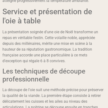
atteigne progressivement la température ambiante.
Service et présentation de
l'oie à table
La présentation soignée d'une oie de Noël transforme un
repas en véritable festin. Cette volaille noble, appréciée
depuis des millénaires, mérite une mise en scène à la
hauteur de sa réputation gastronomique. La tradition
française accorde une place particulière à ce mets
d'exception qui régale 6 à 8 convives.
Les techniques de découpe
professionnelle
La découpe de l'oie suit une méthode précise pour préserver
la qualité de la viande. La première étape consiste à retirer
délicatement les cuisses et les ailes au niveau des
articulations. La poitrine se découpe ensuite en tranches