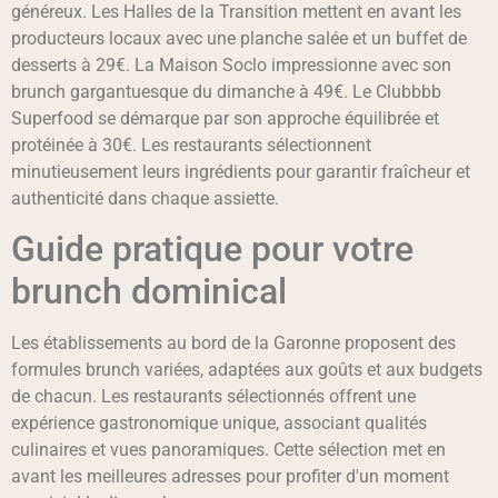
généreux. Les Halles de la Transition mettent en avant les
producteurs locaux avec une planche salée et un buffet de
desserts à 29€. La Maison Soclo impressionne avec son
brunch gargantuesque du dimanche à 49€. Le Clubbbb
Superfood se démarque par son approche équilibrée et
protéinée à 30€. Les restaurants sélectionnent
minutieusement leurs ingrédients pour garantir fraîcheur et
authenticité dans chaque assiette.
Guide pratique pour votre
brunch dominical
Les établissements au bord de la Garonne proposent des
formules brunch variées, adaptées aux goûts et aux budgets
de chacun. Les restaurants sélectionnés offrent une
expérience gastronomique unique, associant qualités
culinaires et vues panoramiques. Cette sélection met en
avant les meilleures adresses pour profiter d'un moment