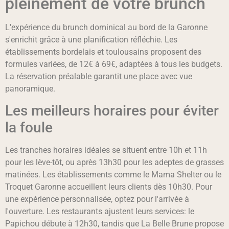
pleinement de votre brunch
L'expérience du brunch dominical au bord de la Garonne
s'enrichit grâce à une planification réfléchie. Les
établissements bordelais et toulousains proposent des
formules variées, de 12€ à 69€, adaptées à tous les budgets.
La réservation préalable garantit une place avec vue
panoramique.
Les meilleurs horaires pour éviter
la foule
Les tranches horaires idéales se situent entre 10h et 11h
pour les lève-tôt, ou après 13h30 pour les adeptes de grasses
matinées. Les établissements comme le Mama Shelter ou le
Troquet Garonne accueillent leurs clients dès 10h30. Pour
une expérience personnalisée, optez pour l'arrivée à
l'ouverture. Les restaurants ajustent leurs services: le
Papichou débute à 12h30, tandis que La Belle Brune propose