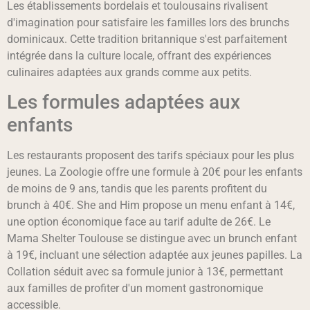
Les établissements bordelais et toulousains rivalisent
d'imagination pour satisfaire les familles lors des brunchs
dominicaux. Cette tradition britannique s'est parfaitement
intégrée dans la culture locale, offrant des expériences
culinaires adaptées aux grands comme aux petits.
Les formules adaptées aux
enfants
Les restaurants proposent des tarifs spéciaux pour les plus
jeunes. La Zoologie offre une formule à 20€ pour les enfants
de moins de 9 ans, tandis que les parents profitent du
brunch à 40€. She and Him propose un menu enfant à 14€,
une option économique face au tarif adulte de 26€. Le
Mama Shelter Toulouse se distingue avec un brunch enfant
à 19€, incluant une sélection adaptée aux jeunes papilles. La
Collation séduit avec sa formule junior à 13€, permettant
aux familles de profiter d'un moment gastronomique
accessible.