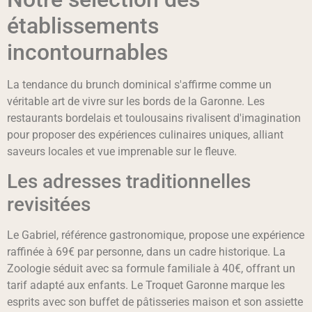
établissements
incontournables
La tendance du brunch dominical s'affirme comme un
véritable art de vivre sur les bords de la Garonne. Les
restaurants bordelais et toulousains rivalisent d'imagination
pour proposer des expériences culinaires uniques, alliant
saveurs locales et vue imprenable sur le fleuve.
Les adresses traditionnelles
revisitées
Le Gabriel, référence gastronomique, propose une expérience
raffinée à 69€ par personne, dans un cadre historique. La
Zoologie séduit avec sa formule familiale à 40€, offrant un
tarif adapté aux enfants. Le Troquet Garonne marque les
esprits avec son buffet de pâtisseries maison et son assiette