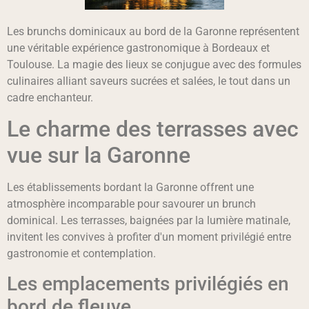
Les brunchs dominicaux au bord de la Garonne représentent
une véritable expérience gastronomique à Bordeaux et
Toulouse. La magie des lieux se conjugue avec des formules
culinaires alliant saveurs sucrées et salées, le tout dans un
cadre enchanteur.
Le charme des terrasses avec
vue sur la Garonne
Les établissements bordant la Garonne offrent une
atmosphère incomparable pour savourer un brunch
dominical. Les terrasses, baignées par la lumière matinale,
invitent les convives à profiter d'un moment privilégié entre
gastronomie et contemplation.
Les emplacements privilégiés en
bord de fleuve