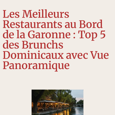
Les Meilleurs
Restaurants au Bord
de la Garonne : Top 5
des Brunchs
Dominicaux avec Vue
Panoramique