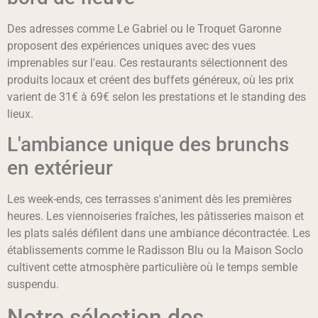
Des adresses comme Le Gabriel ou le Troquet Garonne
proposent des expériences uniques avec des vues
imprenables sur l'eau. Ces restaurants sélectionnent des
produits locaux et créent des buffets généreux, où les prix
varient de 31€ à 69€ selon les prestations et le standing des
lieux.
L'ambiance unique des brunchs
en extérieur
Les week-ends, ces terrasses s'animent dès les premières
heures. Les viennoiseries fraîches, les pâtisseries maison et
les plats salés défilent dans une ambiance décontractée. Les
établissements comme le Radisson Blu ou la Maison Soclo
cultivent cette atmosphère particulière où le temps semble
suspendu.
Notre sélection des