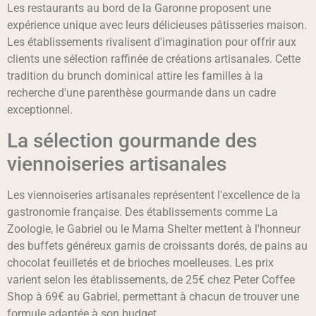
Les restaurants au bord de la Garonne proposent une
expérience unique avec leurs délicieuses pâtisseries maison.
Les établissements rivalisent d'imagination pour offrir aux
clients une sélection raffinée de créations artisanales. Cette
tradition du brunch dominical attire les familles à la
recherche d'une parenthèse gourmande dans un cadre
exceptionnel.
La sélection gourmande des
viennoiseries artisanales
Les viennoiseries artisanales représentent l'excellence de la
gastronomie française. Des établissements comme La
Zoologie, le Gabriel ou le Mama Shelter mettent à l'honneur
des buffets généreux garnis de croissants dorés, de pains au
chocolat feuilletés et de brioches moelleuses. Les prix
varient selon les établissements, de 25€ chez Peter Coffee
Shop à 69€ au Gabriel, permettant à chacun de trouver une
formule adaptée à son budget.