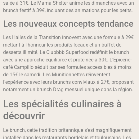
salée à 31€. Le Mama Shelter anime les dimanches avec un
brunch festif à 39€, incluant des animations pour les petits.
Les nouveaux concepts tendance
Les Halles de la Transition innovent avec une formule à 29€
mettant à l'honneur les produits locaux et un buffet de
desserts illimité. Le Clubbbb Superfood redéfinit le brunch
avec une approche équilibrée et protéinée à 30€. L'Épicerie-
café Campillo séduit par ses formules accessibles à moins
de 15€ le samedi. Les Munitionnettes réinventent
l'expérience avec leurs brunchs conviviaux à 27€, proposant
notamment un brunch Drag mensuel unique dans la région.
Les spécialités culinaires à
découvrir
Le brunch, cette tradition britannique s'est magnifiquement
installée dans les restaurants bordelais et toulousains. Les