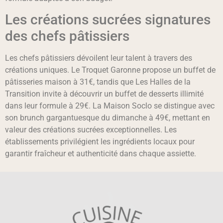
Les créations sucrées signatures
des chefs pâtissiers
Les chefs pâtissiers dévoilent leur talent à travers des
créations uniques. Le Troquet Garonne propose un buffet de
pâtisseries maison à 31€, tandis que Les Halles de la
Transition invite à découvrir un buffet de desserts illimité
dans leur formule à 29€. La Maison Soclo se distingue avec
son brunch gargantuesque du dimanche à 49€, mettant en
valeur des créations sucrées exceptionnelles. Les
établissements privilégient les ingrédients locaux pour
garantir fraîcheur et authenticité dans chaque assiette.