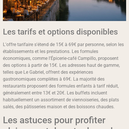
Les tarifs et options disponibles
L'offre tarifaire s'étend de 15€ à 69€ par personne, selon les
établissements et les prestations. Les formules
économiques, comme l'Épicerie-café Campillo, proposent
des options à partir de 15€. Les adresses haut de gamme,
telles que Le Gabriel, offrent des expériences
gastronomiques complètes à 69€. La majorité des
restaurants proposent des formules enfants à tarif réduit,
généralement entre 13€ et 20€. Les buffets incluent
habituellement un assortiment de viennoiseries, des plats
salés, des pâtisseries maison et des boissons chaudes.
Les astuces pour profiter