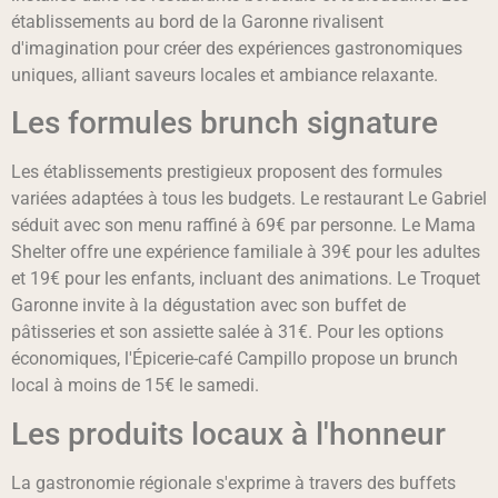
établissements au bord de la Garonne rivalisent
d'imagination pour créer des expériences gastronomiques
uniques, alliant saveurs locales et ambiance relaxante.
Les formules brunch signature
Les établissements prestigieux proposent des formules
variées adaptées à tous les budgets. Le restaurant Le Gabriel
séduit avec son menu raffiné à 69€ par personne. Le Mama
Shelter offre une expérience familiale à 39€ pour les adultes
et 19€ pour les enfants, incluant des animations. Le Troquet
Garonne invite à la dégustation avec son buffet de
pâtisseries et son assiette salée à 31€. Pour les options
économiques, l'Épicerie-café Campillo propose un brunch
local à moins de 15€ le samedi.
Les produits locaux à l'honneur
La gastronomie régionale s'exprime à travers des buffets