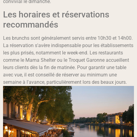
convivial le dimanche.
Les horaires et réservations
recommandés
Les brunchs sont généralement servis entre 10h30 et 14h00.
La réservation s'avère indispensable pour les établissements
les plus prisés, notamment le week-end. Les restaurants
comme le Mama Shelter ou le Troquet Garonne accueillent
leurs clients dès la fin de matinée. Pour garantir une table
avec vue, il est conseillé de réserver au minimum une
semaine à l'avance, particulièrement lors des beaux jours.