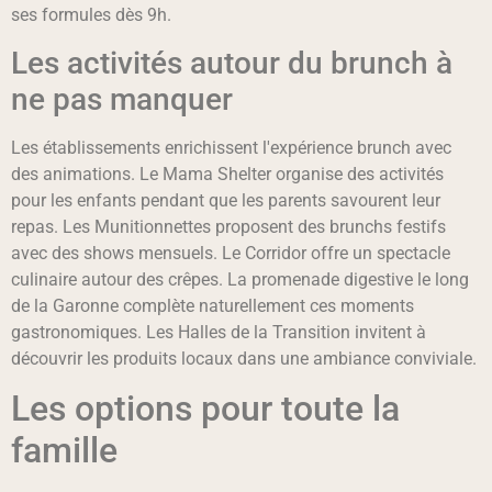
ses formules dès 9h.
Les activités autour du brunch à
ne pas manquer
Les établissements enrichissent l'expérience brunch avec
des animations. Le Mama Shelter organise des activités
pour les enfants pendant que les parents savourent leur
repas. Les Munitionnettes proposent des brunchs festifs
avec des shows mensuels. Le Corridor offre un spectacle
culinaire autour des crêpes. La promenade digestive le long
de la Garonne complète naturellement ces moments
gastronomiques. Les Halles de la Transition invitent à
découvrir les produits locaux dans une ambiance conviviale.
Les options pour toute la
famille