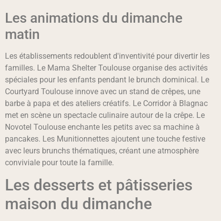
Les animations du dimanche
matin
Les établissements redoublent d'inventivité pour divertir les
familles. Le Mama Shelter Toulouse organise des activités
spéciales pour les enfants pendant le brunch dominical. Le
Courtyard Toulouse innove avec un stand de crêpes, une
barbe à papa et des ateliers créatifs. Le Corridor à Blagnac
met en scène un spectacle culinaire autour de la crêpe. Le
Novotel Toulouse enchante les petits avec sa machine à
pancakes. Les Munitionnettes ajoutent une touche festive
avec leurs brunchs thématiques, créant une atmosphère
conviviale pour toute la famille.
Les desserts et pâtisseries
maison du dimanche