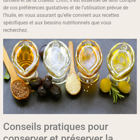
lumière et de la chaleur. Enfin, il est essentiel de tenir compte
de vos préférences gustatives et de l’utilisation prévue de
l’huile, en vous assurant qu’elle convient aux recettes
spécifiques et aux besoins nutritionnels que vous
recherchez.
Conseils pratiques pour
conserver et préserver la