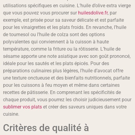
utilisations spécifiques en cuisine. L’huile d’olive extra vierge
que vous pouvez vous procurer sur
huilesdolive.fr
, par
exemple, est prisée pour sa saveur délicate et est parfaite
pour les vinaigrettes et les plats froids. En revanche, l’huile
de tournesol ou l’huile de colza sont des options
polyvalentes qui conviennent à la cuisson à haute
température, comme la friture ou la rôtisserie. L’huile de
sésame apporte une note asiatique avec son goût prononcé,
idéale pour les sautés et les plats épicés. Pour des
préparations culinaires plus légères, l’huile d’avocat offre
une texture onctueuse et des bienfaits nutritionnels, parfaite
pour les cuissons à feu moyen et même dans certaines
recettes de pâtisserie. En comprenant les spécificités de
chaque produit, vous pourrez les choisir judicieusement pour
sublimer vos plats
et créer des saveurs uniques dans votre
cuisine.
Critères de qualité à