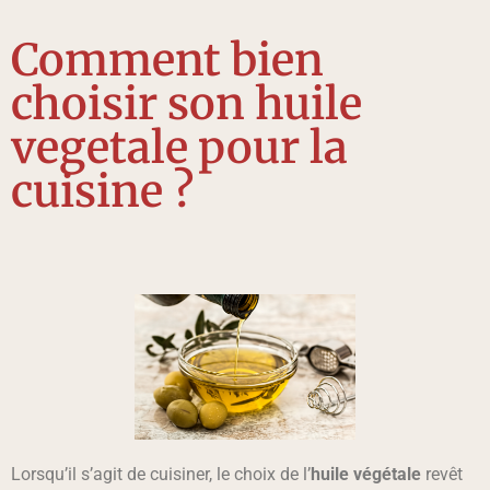
Comment bien
choisir son huile
vegetale pour la
cuisine ?
Lorsqu’il s’agit de cuisiner, le choix de l’
huile végétale
revêt