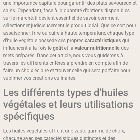
une importance capitale pour garantir des plats savoureux et
sains. Cependant, face à la quantité d’options disponibles
sur le marché, il devient essentiel de savoir comment
sélectionner judicieusement le produit idéal. Que ce soit pour
assaisonner, frire ou cuire à haute température, chaque type
d’huile végétale possède ses propres
caractéristiques
qui
influencent à la fois le
goût
et la
valeur nutritionnelle
des
mets préparés. Dans cet article, nous vous guiderons à
travers les différents critères à prendre en compte afin de
faire un choix éclairé et trouver celle qui sera parfaite pour
sublimer vos créations culinaires.
Les différents types d’huiles
végétales et leurs utilisations
spécifiques
Les huiles végétales offrent une vaste gamme de choix,
chacune avec ses caractéristiques distinctes et des