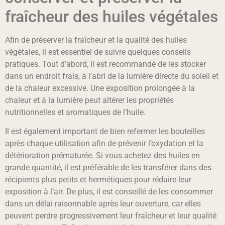
fraîcheur des huiles végétales
Afin de préserver la fraîcheur et la qualité des huiles
végétales, il est essentiel de suivre quelques conseils
pratiques. Tout d’abord, il est recommandé de les stocker
dans un endroit frais, à l’abri de la lumière directe du soleil et
de la chaleur excessive. Une exposition prolongée à la
chaleur et à la lumière peut altérer les propriétés
nutritionnelles et aromatiques de l’huile.
Il est également important de bien refermer les bouteilles
après chaque utilisation afin de prévenir l’oxydation et la
détérioration prématurée. Si vous achetez des huiles en
grande quantité, il est préférable de les transférer dans des
récipients plus petits et hermétiques pour réduire leur
exposition à l’air. De plus, il est conseillé de les consommer
dans un délai raisonnable après leur ouverture, car elles
peuvent perdre progressivement leur fraîcheur et leur qualité