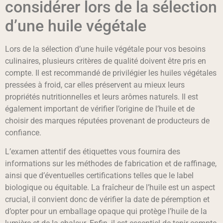
considérer lors de la sélection
d’une huile végétale
Lors de la sélection d’une huile végétale pour vos besoins
culinaires, plusieurs critères de qualité doivent être pris en
compte. Il est recommandé de privilégier les huiles végétales
pressées à froid, car elles préservent au mieux leurs
propriétés nutritionnelles et leurs arômes naturels. Il est
également important de vérifier l’origine de l’huile et de
choisir des marques réputées provenant de producteurs de
confiance.
L’examen attentif des étiquettes vous fournira des
informations sur les méthodes de fabrication et de raffinage,
ainsi que d’éventuelles certifications telles que le label
biologique ou équitable. La fraîcheur de l’huile est un aspect
crucial, il convient donc de vérifier la date de péremption et
d’opter pour un emballage opaque qui protège l’huile de la