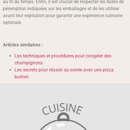
au fil du temps. Enfin, il est crucial de respecter les dates de
péremption indiquées sur les emballages et de les utiliser
avant leur expiration pour garantir une expérience culinaire
optimale.
Articles similaires :
Les techniques et procédures pour congeler des
champignons
Les secrets pour réussir sa soirée avec une pizza
buitoni