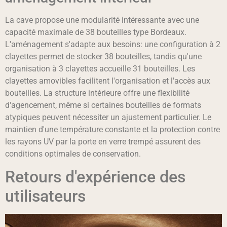
La cave propose une modularité intéressante avec une
capacité maximale de 38 bouteilles type Bordeaux.
L'aménagement s'adapte aux besoins: une configuration à 2
clayettes permet de stocker 38 bouteilles, tandis qu'une
organisation à 3 clayettes accueille 31 bouteilles. Les
clayettes amovibles facilitent l'organisation et l'accès aux
bouteilles. La structure intérieure offre une flexibilité
d'agencement, même si certaines bouteilles de formats
atypiques peuvent nécessiter un ajustement particulier. Le
maintien d'une température constante et la protection contre
les rayons UV par la porte en verre trempé assurent des
conditions optimales de conservation.
Retours d'expérience des
utilisateurs