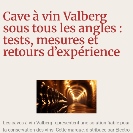
Cave à vin Valberg
sous tous les angles :
tests, mesures et
retours d’expérience
Les caves à vin Valberg représentent une solution fiable pour
la conservation des vins. Cette marque, distribuée par Electro