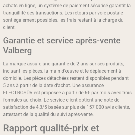
achats en ligne, un système de paiement sécurisé garantit la
tranquillité des transactions. Les retours par voie postale
sont également possibles, les frais restant à la charge du
client.
Garantie et service après-vente
Valberg
La marque assure une garantie de 2 ans sur ses produits,
incluant les pièces, la main d'œuvre et le déplacement à
domicile. Les pièces détachées restent disponibles pendant
5 ans à partir de la date d'achat. Une assurance
ELECTROSÛR est proposée à partir de 6€ par mois avec trois
formules au choix. Le service client obtient une note de
satisfaction de 4,3/5 basée sur plus de 157 000 avis clients,
attestant de la qualité du suivi après-vente.
Rapport qualité-prix et