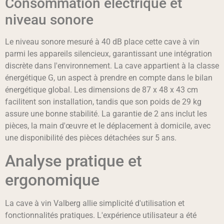
Consommation électrique et
niveau sonore
Le niveau sonore mesuré à 40 dB place cette cave à vin
parmi les appareils silencieux, garantissant une intégration
discrète dans l'environnement. La cave appartient à la classe
énergétique G, un aspect à prendre en compte dans le bilan
énergétique global. Les dimensions de 87 x 48 x 43 cm
facilitent son installation, tandis que son poids de 29 kg
assure une bonne stabilité. La garantie de 2 ans inclut les
pièces, la main d'œuvre et le déplacement à domicile, avec
une disponibilité des pièces détachées sur 5 ans.
Analyse pratique et
ergonomique
La cave à vin Valberg allie simplicité d'utilisation et
fonctionnalités pratiques. L'expérience utilisateur a été