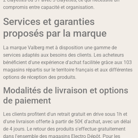
compromis entre capacité et organisation.
Services et garanties
proposés par la marque
La marque Valberg met à disposition une gamme de
services adaptés aux besoins des clients. Les acheteurs
bénéficient d'une expérience d'achat facilitée grâce aux 103
magasins répartis sur le territoire français et aux différentes
options de réception des produits.
Modalités de livraison et options
de paiement
Les clients profitent d'un retrait gratuit en drive sous 1h et
d'une livraison offerte à partir de 50€ d'achat, avec un délai
de 4 jours. Le retour des produits s'effectue gratuitement
dans l'ensemble des magasins Electro Dépôt. Pour les