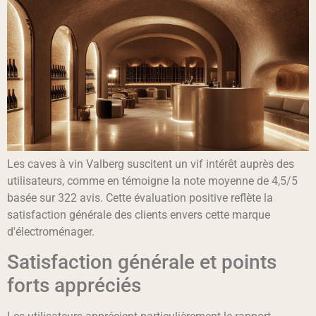
Les caves à vin Valberg suscitent un vif intérêt auprès des
utilisateurs, comme en témoigne la note moyenne de 4,5/5
basée sur 322 avis. Cette évaluation positive reflète la
satisfaction générale des clients envers cette marque
d'électroménager.
Satisfaction générale et points
forts appréciés