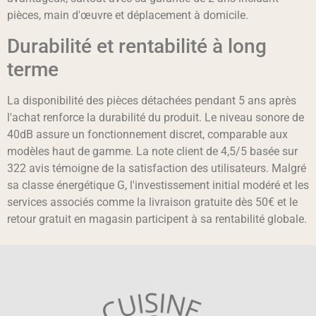
pièces, main d'œuvre et déplacement à domicile.
Durabilité et rentabilité à long
terme
La disponibilité des pièces détachées pendant 5 ans après
l'achat renforce la durabilité du produit. Le niveau sonore de
40dB assure un fonctionnement discret, comparable aux
modèles haut de gamme. La note client de 4,5/5 basée sur
322 avis témoigne de la satisfaction des utilisateurs. Malgré
sa classe énergétique G, l'investissement initial modéré et les
services associés comme la livraison gratuite dès 50€ et le
retour gratuit en magasin participent à sa rentabilité globale.