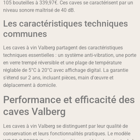
105 bouteilles à 339,97€. Ces caves se caractérisent par un
niveau sonore maîtrisé de 40 dB.
Les caractéristiques techniques
communes
Les caves à vin Valberg partagent des caractéristiques
techniques essentielles : un système anti-vibration, une porte
en verre trempé réversible et une plage de température
réglable de 5°C à 20°C avec affichage digital. La garantie
s'étend sur 2 ans, incluant pièces, main d'œuvre et
déplacement à domicile.
Performance et efficacité des
caves Valberg
Les caves à vin Valberg se distinguent par leur qualité de
conservation et leurs fonctionnalités pratiques. Le modèle