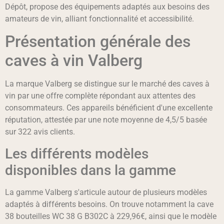
Dépôt, propose des équipements adaptés aux besoins des
amateurs de vin, alliant fonctionnalité et accessibilité.
Présentation générale des
caves à vin Valberg
La marque Valberg se distingue sur le marché des caves à
vin par une offre complète répondant aux attentes des
consommateurs. Ces appareils bénéficient d'une excellente
réputation, attestée par une note moyenne de 4,5/5 basée
sur 322 avis clients.
Les différents modèles
disponibles dans la gamme
La gamme Valberg s'articule autour de plusieurs modèles
adaptés à différents besoins. On trouve notamment la cave
38 bouteilles WC 38 G B302C à 229,96€, ainsi que le modèle