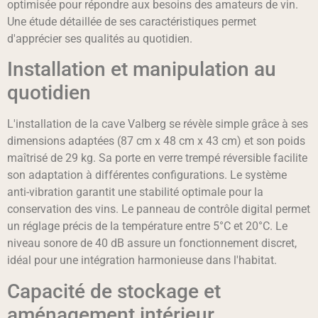
optimisée pour répondre aux besoins des amateurs de vin.
Une étude détaillée de ses caractéristiques permet
d'apprécier ses qualités au quotidien.
Installation et manipulation au
quotidien
L'installation de la cave Valberg se révèle simple grâce à ses
dimensions adaptées (87 cm x 48 cm x 43 cm) et son poids
maîtrisé de 29 kg. Sa porte en verre trempé réversible facilite
son adaptation à différentes configurations. Le système
anti-vibration garantit une stabilité optimale pour la
conservation des vins. Le panneau de contrôle digital permet
un réglage précis de la température entre 5°C et 20°C. Le
niveau sonore de 40 dB assure un fonctionnement discret,
idéal pour une intégration harmonieuse dans l'habitat.
Capacité de stockage et
aménagement intérieur